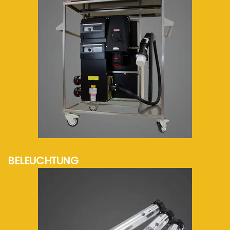
mehr Info...
BELEUCHTUNG