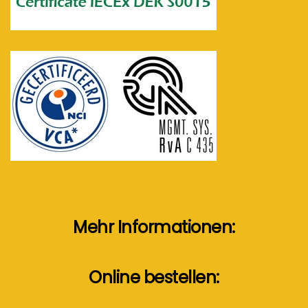
Mehr Informationen:
Online bestellen: