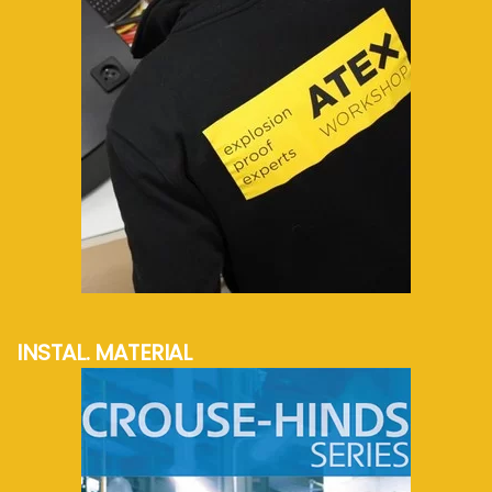
mehr Info...
INSTAL. MATERIAL