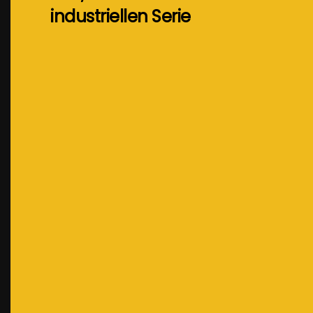
industriellen Serie