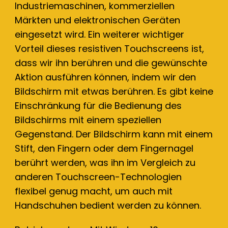
Industriemaschinen, kommerziellen
Märkten und elektronischen Geräten
eingesetzt wird. Ein weiterer wichtiger
Vorteil dieses resistiven Touchscreens ist,
dass wir ihn berühren und die gewünschte
Aktion ausführen können, indem wir den
Bildschirm mit etwas berühren. Es gibt keine
Einschränkung für die Bedienung des
Bildschirms mit einem speziellen
Gegenstand. Der Bildschirm kann mit einem
Stift, den Fingern oder dem Fingernagel
berührt werden, was ihn im Vergleich zu
anderen Touchscreen-Technologien
flexibel genug macht, um auch mit
Handschuhen bedient werden zu können.