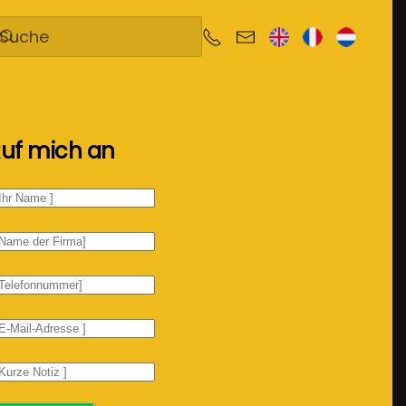
uf mich an