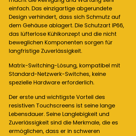
einfach. Das einzigartige abgerundete
Design verhindert, dass sich Schmutz auf
dem Gehäuse ablagert. Die Schutzart IP66,
das lüfterlose Kühlkonzept und die nicht
beweglichen Komponenten sorgen für
langfristige Zuverlässigkeit.
Matrix-Switching-Lösung, kompatibel mit
Standard-Netzwerk-Switches, keine
spezielle Hardware erforderlich.
Der erste und wichtigste Vorteil des
resistiven Touchscreens ist seine lange
Lebensdauer. Seine Langlebigkeit und
Zuverlässigkeit sind die Merkmale, die es
ermöglichen, dass er in schweren