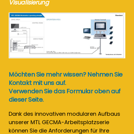
Visualisierung
Möchten Sie mehr wissen? Nehmen Sie
Kontakt mit uns auf.
Verwenden Sie das Formular oben auf
dieser Seite.
Dank des innovativen modularen Aufbaus
unserer MTL GECMA-Arbeitsplatzserie
können Sie die Anforderungen für Ihre