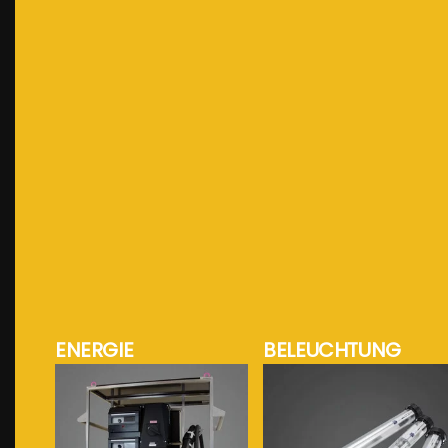
ENERGIE
BELEUCHTUNG