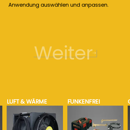
Anwendung auswählen und anpassen.
Weiter
LUFT & WÄRME
FUNKENFREI