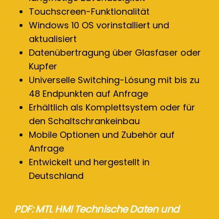
Touchscreen-Funktionalität
Windows 10 OS vorinstalliert und
aktualisiert
Datenübertragung über Glasfaser oder
Kupfer
Universelle Switching-Lösung mit bis zu
48 Endpunkten auf Anfrage
Erhältlich als Komplettsystem oder für
den Schaltschrankeinbau
Mobile Optionen und Zubehör auf
Anfrage
Entwickelt und hergestellt in
Deutschland
PDF: MTL HMI Technische Daten und