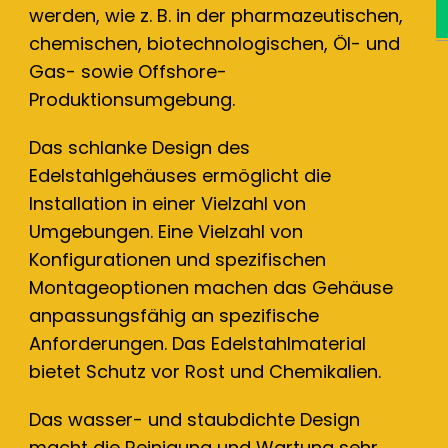
werden, wie z. B. in der pharmazeutischen,
chemischen, biotechnologischen, Öl- und
Gas- sowie Offshore-
Produktionsumgebung.
Das schlanke Design des
Edelstahlgehäuses ermöglicht die
Installation in einer Vielzahl von
Umgebungen. Eine Vielzahl von
Konfigurationen und spezifischen
Montageoptionen machen das Gehäuse
anpassungsfähig an spezifische
Anforderungen. Das Edelstahlmaterial
bietet Schutz vor Rost und Chemikalien.
Das wasser- und staubdichte Design
macht die Reinigung und Wartung sehr