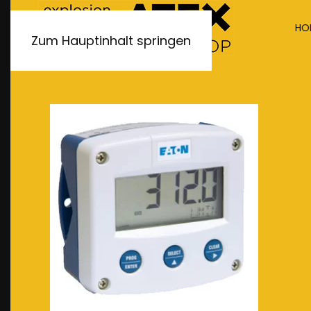
HO
Zum Hauptinhalt springen