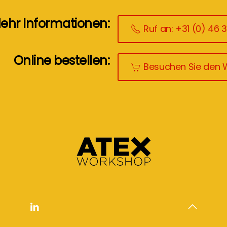
ehr Informationen:
Ruf an: +31 (0) 46 
Online bestellen:
Besuchen Sie den