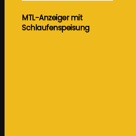
MTL-Anzeiger mit
Schlaufenspeisung