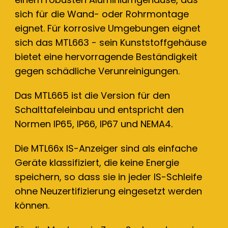
sich für die Wand- oder Rohrmontage
eignet. Für korrosive Umgebungen eignet
sich das MTL663 - sein Kunststoffgehäuse
bietet eine hervorragende Beständigkeit
gegen schädliche Verunreinigungen.
Das MTL665 ist die Version für den
Schalttafeleinbau und entspricht den
Normen IP65, IP66, IP67 und NEMA4.
Die MTL66x IS-Anzeiger sind als einfache
Geräte klassifiziert, die keine Energie
speichern, so dass sie in jeder IS-Schleife
ohne Neuzertifizierung eingesetzt werden
können.