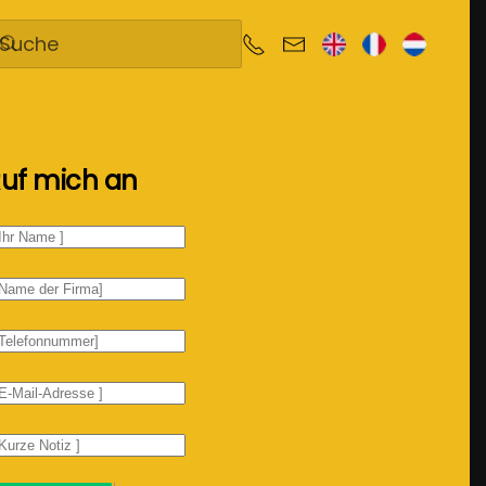
uf mich an