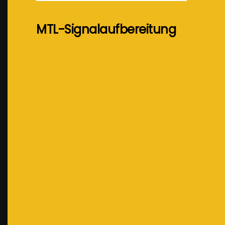
MTL-Signalaufbereitung