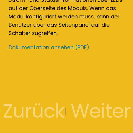
auf der Oberseite des Moduls. Wenn das
Modul konfiguriert werden muss, kann der
Benutzer über das Seitenpanel auf die
Schalter zugreifen.
Dokumentation ansehen (PDF)
Zurück
Weiter