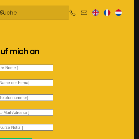
uf mich an