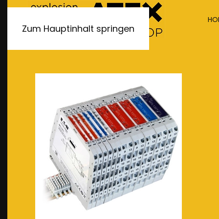
HO
Zum Hauptinhalt springen