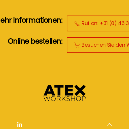
ehr Informationen:
Ruf an: +31 (0) 46 
Online bestellen:
Besuchen Sie den