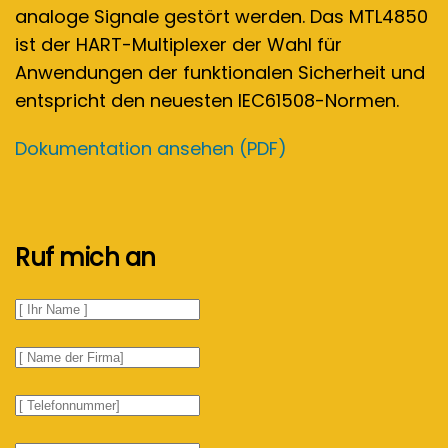
analoge Signale gestört werden. Das MTL4850
ist der HART-Multiplexer der Wahl für
Anwendungen der funktionalen Sicherheit und
entspricht den neuesten IEC61508-Normen.
Dokumentation ansehen (PDF)
Ruf mich an