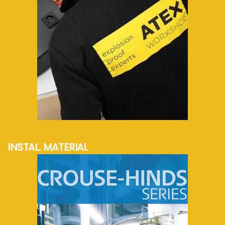
mehr Info...
INSTAL. MATERIAL