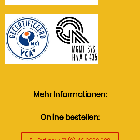
Mehr Informationen:
Online bestellen: