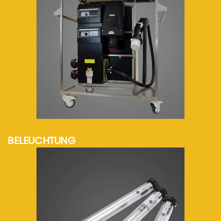
mehr Info...
BELEUCHTUNG