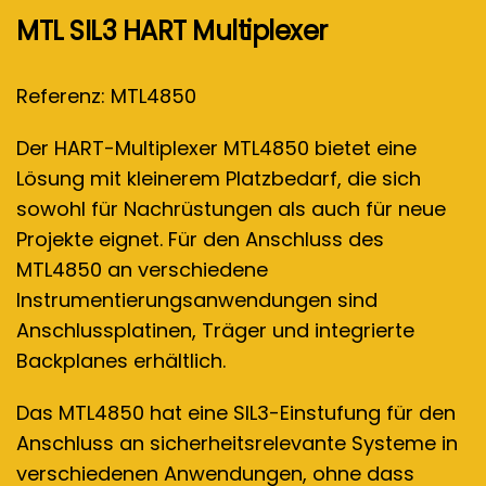
MTL SIL3 HART Multiplexer
Referenz: MTL4850
Der HART-Multiplexer MTL4850 bietet eine
Lösung mit kleinerem Platzbedarf, die sich
sowohl für Nachrüstungen als auch für neue
Projekte eignet. Für den Anschluss des
MTL4850 an verschiedene
Instrumentierungsanwendungen sind
Anschlussplatinen, Träger und integrierte
Backplanes erhältlich.
Das MTL4850 hat eine SIL3-Einstufung für den
Anschluss an sicherheitsrelevante Systeme in
verschiedenen Anwendungen, ohne dass