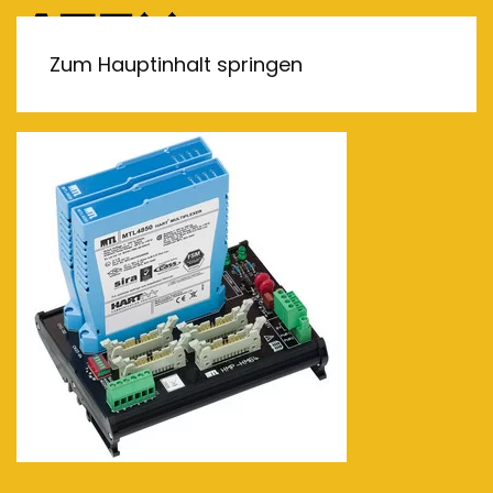
MENÜ
Zum Hauptinhalt springen