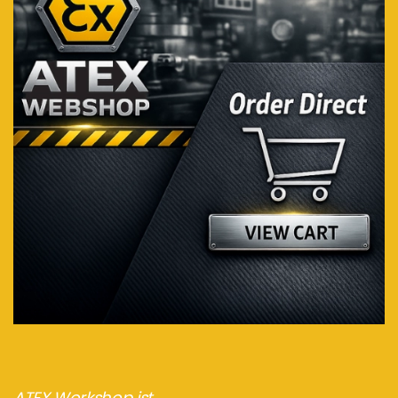
ATEX Workshop ist