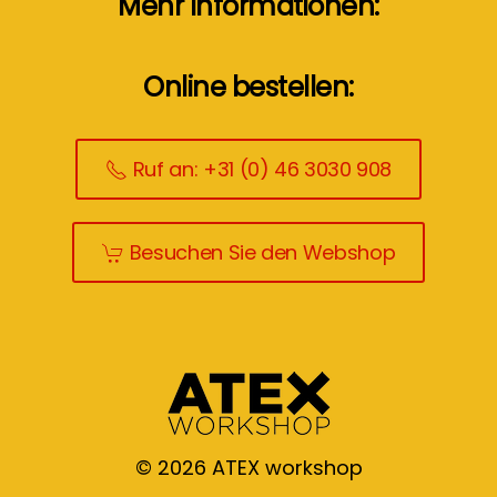
Mehr Informationen:
Online bestellen:
Ruf an: +31 (0) 46 3030 908
Besuchen Sie den Webshop
©
2026
ATEX workshop