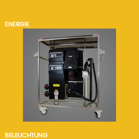
ENERGIE
mehr Info...
BELEUCHTUNG