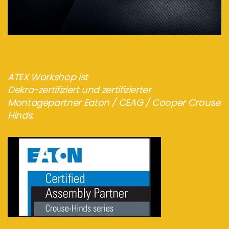
ATEX Workshop ist
Dekra-zertifiziert und zertifizierter
Montagepartner Eaton / CEAG / Cooper Crouse
Hinds.