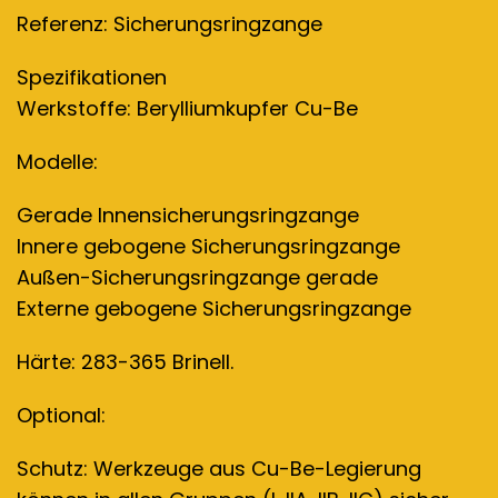
Referenz: Sicherungsringzange
Spezifikationen
Werkstoffe: Berylliumkupfer Cu-Be
Modelle:
Gerade Innensicherungsringzange
Innere gebogene Sicherungsringzange
Außen-Sicherungsringzange gerade
Externe gebogene Sicherungsringzange
Härte: 283-365 Brinell.
Optional:
Schutz: Werkzeuge aus Cu-Be-Legierung