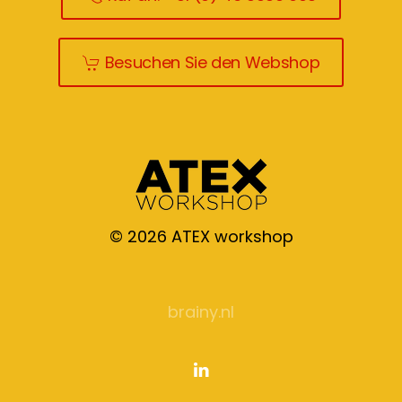
Besuchen Sie den Webshop
©
2026
ATEX workshop
brainy.nl