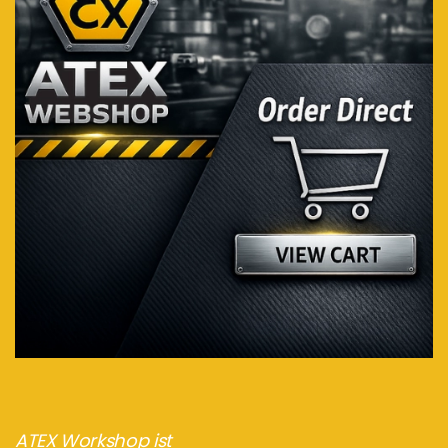
ATEX Workshop ist