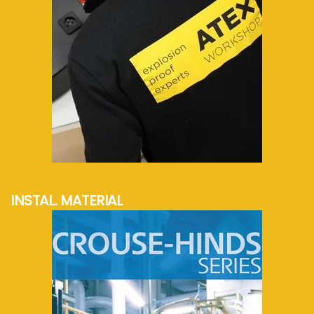
mehr Info...
INSTAL. MATERIAL