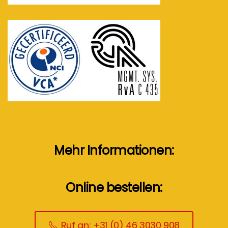
Mehr Informationen:
Online bestellen:
Ruf an: +31 (0) 46 3030 908