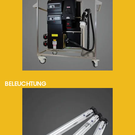
mehr Info...
BELEUCHTUNG