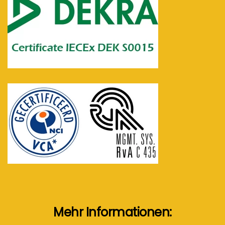
Mehr Informationen: