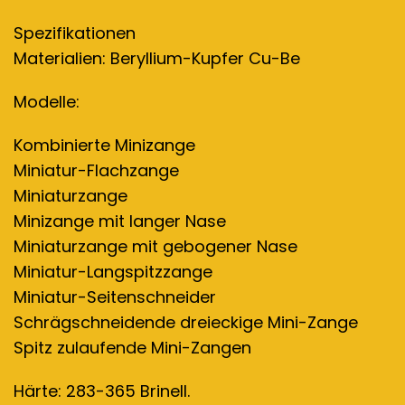
Spezifikationen
Materialien: Beryllium-Kupfer Cu-Be
Modelle:
Kombinierte Minizange
Miniatur-Flachzange
Miniaturzange
Minizange mit langer Nase
Miniaturzange mit gebogener Nase
Miniatur-Langspitzzange
Miniatur-Seitenschneider
Schrägschneidende dreieckige Mini-Zange
Spitz zulaufende Mini-Zangen
Härte: 283-365 Brinell.