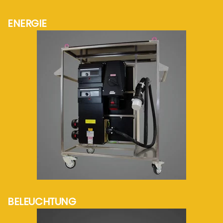
ENERGIE
mehr Info...
BELEUCHTUNG