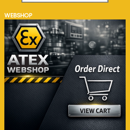
WEBSHOP