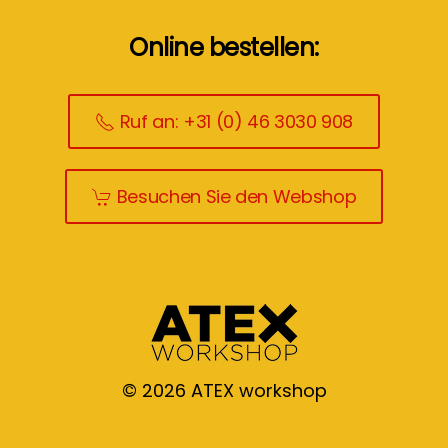
Online bestellen:
Ruf an: +31 (0) 46 3030 908
Besuchen Sie den Webshop
©
2026
ATEX workshop