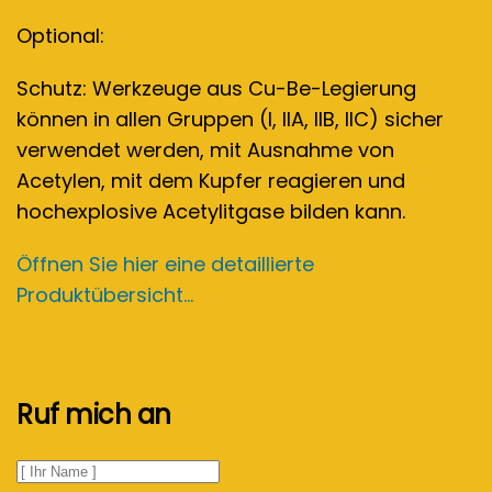
Optional:
Schutz: Werkzeuge aus Cu-Be-Legierung
können in allen Gruppen (I, IIA, IIB, IIC) sicher
verwendet werden, mit Ausnahme von
Acetylen, mit dem Kupfer reagieren und
hochexplosive Acetylitgase bilden kann.
Öffnen Sie hier eine detaillierte
Produktübersicht...
Ruf mich an