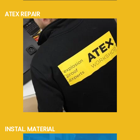
ATEX REPAIR
mehr Info...
INSTAL. MATERIAL