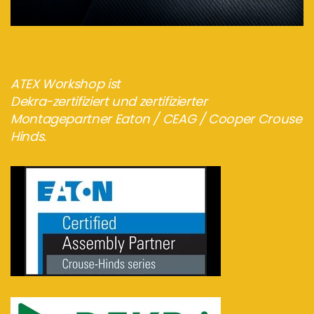
ATEX Workshop ist
Dekra-zertifiziert und zertifizierter
Montagepartner Eaton / CEAG / Cooper Crouse
Hinds.