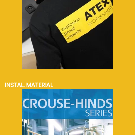
mehr Info...
INSTAL. MATERIAL