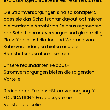
explosionsgefährdete Bereiche unterstützen.
Die Stromversorgungen sind so konzipiert,
dass sie das Schaltschranklayout optimieren,
die maximale Anzahl von Feldbussegmenten
pro Schaltschrank versorgen und gleichzeitig
Platz für die Installation und Wartung von
Kabelverbindungen bieten und die
Betriebstemperaturen senken.
Unsere redundanten Feldbus-
Stromversorgungen bieten die folgenden
Vorteile
Redundante Feldbus-Stromversorgung für
FOUNDATION™ Feldbussysteme
Vollständig isoliert