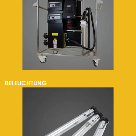
mehr Info...
BELEUCHTUNG