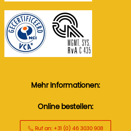
Mehr Informationen:
Online bestellen:
Ruf an: +31 (0) 46 3030 908