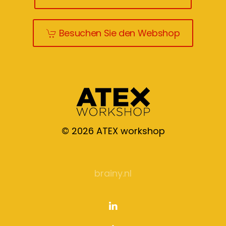
Besuchen Sie den Webshop
©
2026
ATEX workshop
brainy.nl