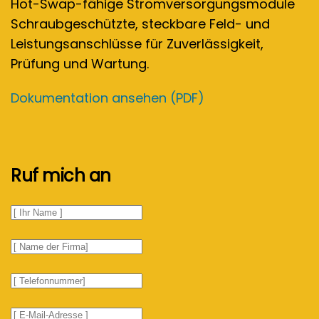
Hot-Swap-fähige Stromversorgungsmodule
Schraubgeschützte, steckbare Feld- und
Leistungsanschlüsse für Zuverlässigkeit,
Prüfung und Wartung.
Dokumentation ansehen (PDF)
Ruf mich an