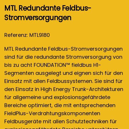
MTL Redundante Feldbus-
Stromversorgungen
Referenz: MTL9180
MTL Redundante Feldbus-Stromversorgungen
sind für die redundante Stromversorgung von
bis zu acht FOUNDATION™ fieldbus H1-
Segmenten ausgelegt und eignen sich für den
Einsatz mit allen Feldbussystemen. Sie sind für
den Einsatz in High Energy Trunk-Architekturen
für allgemeine und explosionsgefährdete
Bereiche optimiert, die mit entsprechenden
FieldPlus-Verdrahtungskomponenten
Feldbusgeräte mit allen Schutztechniken für