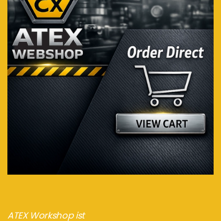
ATEX Workshop ist