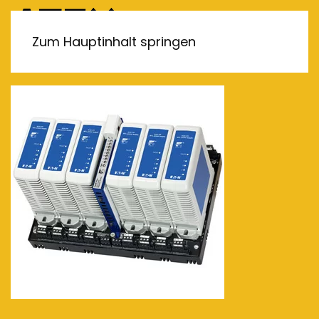
MENÜ
Zum Hauptinhalt springen