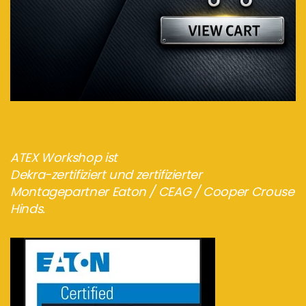
ATEX Workshop ist
Dekra-zertifiziert und zertifizierter
Montagepartner Eaton / CEAG / Cooper Crouse
Hinds.