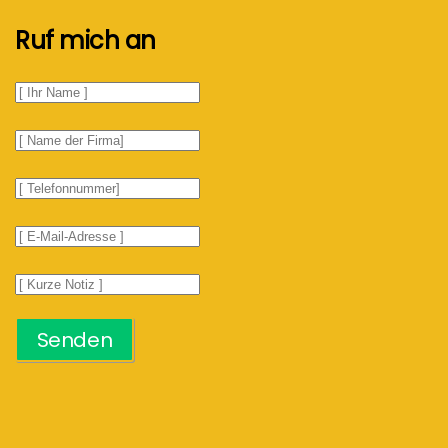
Ruf mich an
Senden