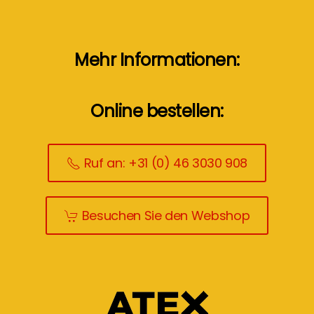
Mehr Informationen:
Online bestellen:
Ruf an: +31 (0) 46 3030 908
Besuchen Sie den Webshop