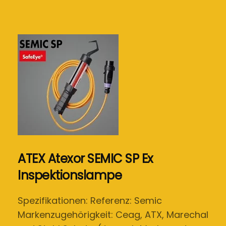
ATEX Atexor SEMIC SP Ex
Inspektionslampe
Spezifikationen: Referenz: Semic
Markenzugehörigkeit: Ceag, ATX, Marechal