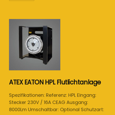
ATEX EATON HPL Flutlichtanlage
Spezifikationen: Referenz: HPL Eingang:
Stecker 230V / 16A CEAG Ausgang:
8000Lm Umschaltbar: Optional Schutzart: