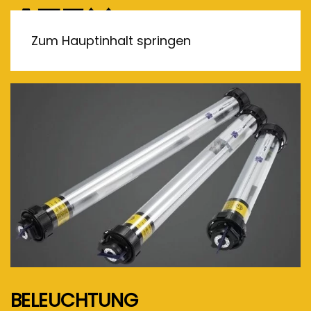
MENÜ
Zum Hauptinhalt springen
BELEUCHTUNG