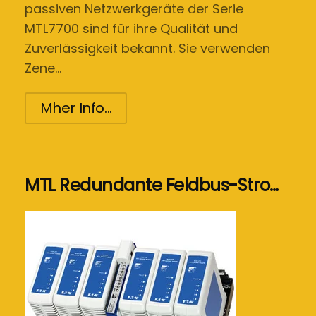
passiven Netzwerkgeräte der Serie
MTL7700 sind für ihre Qualität und
Zuverlässigkeit bekannt. Sie verwenden
Zene…
Mher Info...
MTL Redundante Feldbus-Stro…