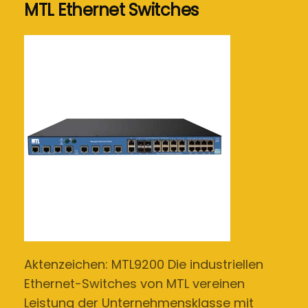
MTL Ethernet Switches
Aktenzeichen: MTL9200 Die industriellen
Ethernet-Switches von MTL vereinen
Leistung der Unternehmensklasse mit