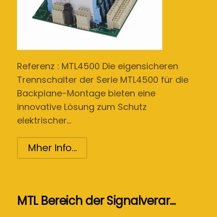
Referenz : MTL4500 Die eigensicheren
Trennschalter der Serie MTL4500 für die
Backplane-Montage bieten eine
innovative Lösung zum Schutz
elektrischer…
Mher Info...
MTL Bereich der Signalverar…