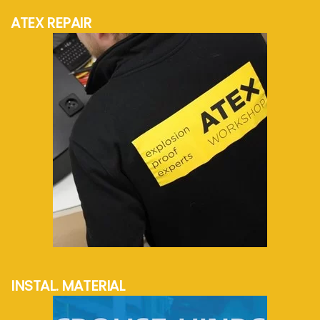
ATEX REPAIR
mehr Info...
INSTAL. MATERIAL