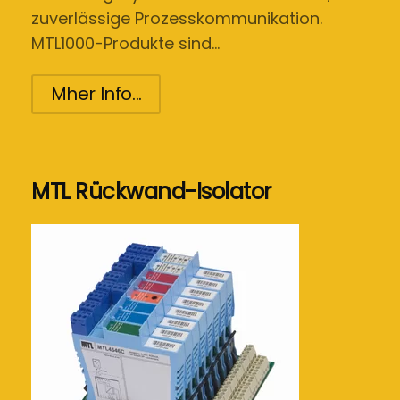
zuverlässige Prozesskommunikation.
MTL1000-Produkte sind…
Mher Info...
MTL Rückwand-Isolator