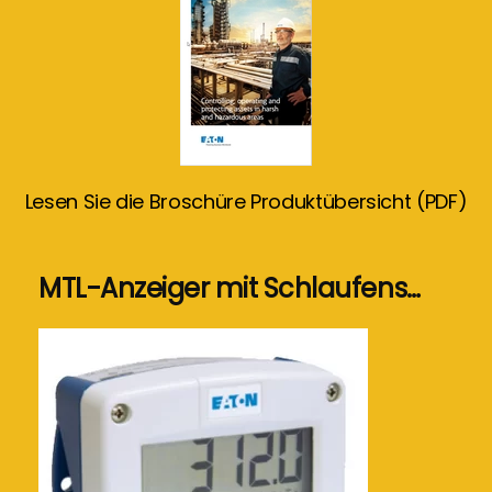
Lesen Sie die Broschüre Produktübersicht (PDF)
MTL-Anzeiger mit Schlaufens…