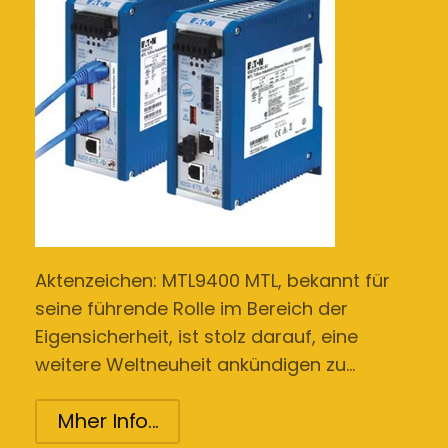
Aktenzeichen: MTL9400 MTL, bekannt für
seine führende Rolle im Bereich der
Eigensicherheit, ist stolz darauf, eine
weitere Weltneuheit ankündigen zu…
Mher Info...