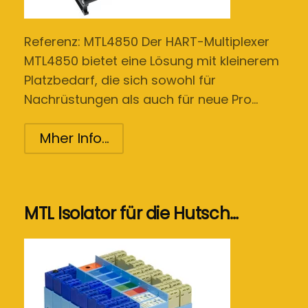
Referenz: MTL4850 Der HART-Multiplexer
MTL4850 bietet eine Lösung mit kleinerem
Platzbedarf, die sich sowohl für
Nachrüstungen als auch für neue Pro…
Mher Info...
MTL Isolator für die Hutsch…