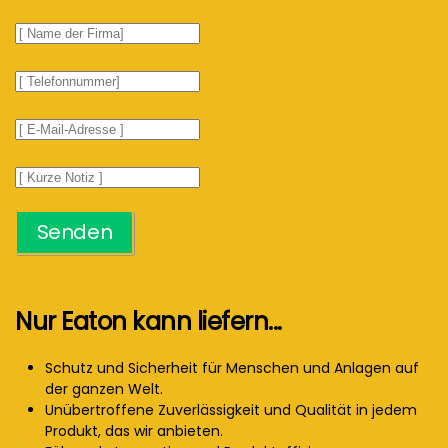
Senden
Nur Eaton kann liefern...
Schutz und Sicherheit für Menschen und Anlagen auf
der ganzen Welt.
Unübertroffene Zuverlässigkeit und Qualität in jedem
Produkt, das wir anbieten.