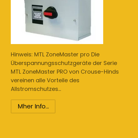
Hinweis: MTL ZoneMaster pro Die
Überspannungsschutzgeräte der Serie
MTL ZoneMaster PRO von Crouse-Hinds
vereinen alle Vorteile des
Allstromschutzes…
Mher Info...