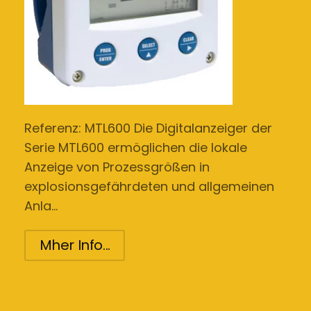
Referenz: MTL600 Die Digitalanzeiger der
Serie MTL600 ermöglichen die lokale
Anzeige von Prozessgrößen in
explosionsgefährdeten und allgemeinen
Anla…
Mher Info...