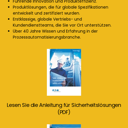
Führende Innovation und Produkteffizienz.
Produktlösungen, die für globale Spezifikationen
entwickelt und zertifiziert wurden.
Erstklassige, globale Vertriebs- und
Kundendienstteams, die Sie vor Ort unterstützen.
Über 40 Jahre Wissen und Erfahrung in der
Prozessautomatisierungsbranche.
Lesen Sie die Anleitung für Sicherheitslösungen
(PDF)