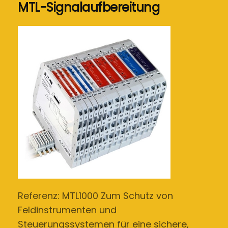
MTL-Signalaufbereitung
Referenz: MTL1000 Zum Schutz von
Feldinstrumenten und
Steuerungssystemen für eine sichere,