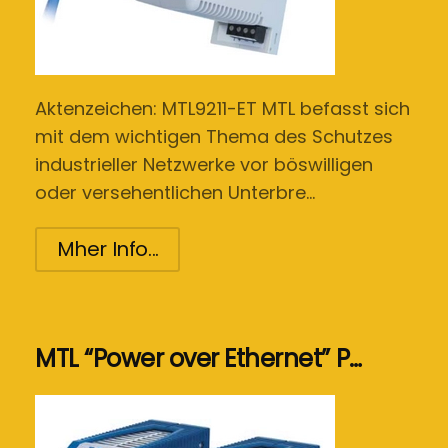
Aktenzeichen: MTL9211-ET MTL befasst sich
mit dem wichtigen Thema des Schutzes
industrieller Netzwerke vor böswilligen
oder versehentlichen Unterbre…
Mher Info...
MTL “Power over Ethernet” P…