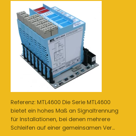
Referenz: MTL4600 Die Serie MTL4600
bietet ein hohes Maß an Signaltrennung
für Installationen, bei denen mehrere
Schleifen auf einer gemeinsamen Ver…