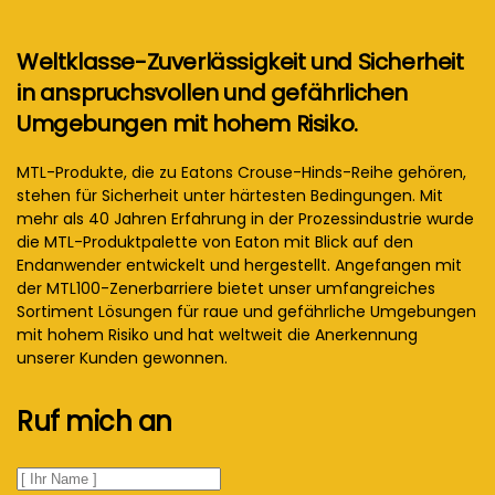
Weltklasse-Zuverlässigkeit und Sicherheit
in anspruchsvollen und gefährlichen
Umgebungen mit hohem Risiko.
MTL-Produkte, die zu Eatons Crouse-Hinds-Reihe gehören,
stehen für Sicherheit unter härtesten Bedingungen. Mit
mehr als 40 Jahren Erfahrung in der Prozessindustrie wurde
die MTL-Produktpalette von Eaton mit Blick auf den
Endanwender entwickelt und hergestellt. Angefangen mit
der MTL100-Zenerbarriere bietet unser umfangreiches
Sortiment Lösungen für raue und gefährliche Umgebungen
mit hohem Risiko und hat weltweit die Anerkennung
unserer Kunden gewonnen.
Ruf mich an