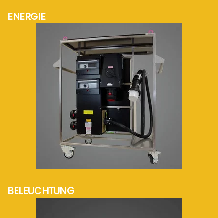
ENERGIE
mehr Info...
BELEUCHTUNG