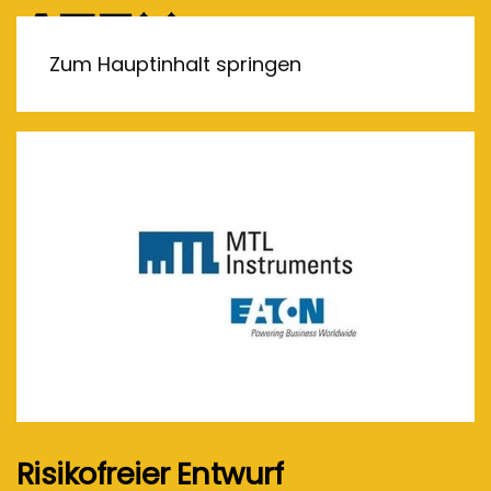
MENÜ
Zum Hauptinhalt springen
Risikofreier Entwurf