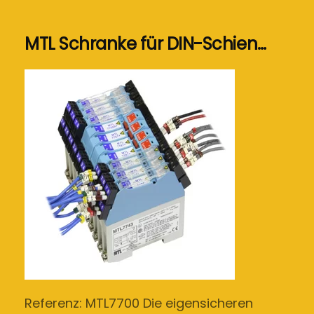
MTL Schranke für DIN-Schien…
Referenz: MTL7700 Die eigensicheren