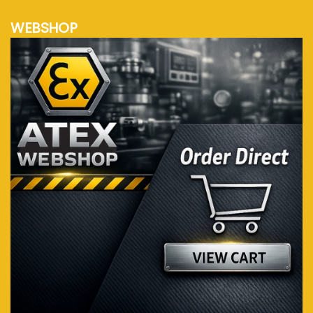
WEBSHOP