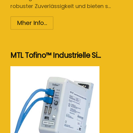
robuster Zuverlässigkeit und bieten s…
Mher Info...
MTL Tofino™ Industrielle Si…