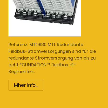
Referenz: MTL9180 MTL Redundante
Feldbus-Stromversorgungen sind für die
redundante Stromversorgung von bis zu
acht FOUNDATION™ fieldbus H1-
Segmenten…
Mher Info...