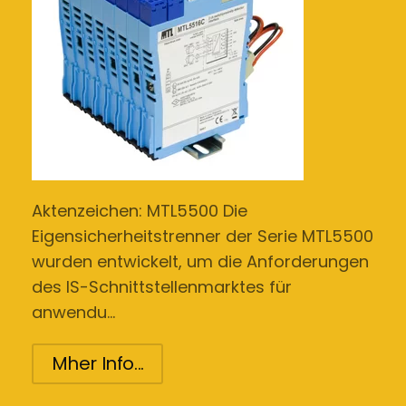
Aktenzeichen: MTL5500 Die
Eigensicherheitstrenner der Serie MTL5500
wurden entwickelt, um die Anforderungen
des IS-Schnittstellenmarktes für
anwendu…
Mher Info...